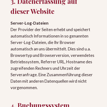
3. Datenerfassung auf
dieser Website
Server-Log-Dateien
Der Provider der Seiten erhebt und speichert
automatisch Informationen in so genannten
Server-Log-Dateien, die Ihr Browser
automatisch an uns übermittelt. Dies sind u.a.
Browsertyp und Browserversion, verwendetes
Betriebssystem, Referrer URL, Hostname des
zugreifenden Rechners und Uhrzeit der
Serveranfrage. Eine Zusammenführung dieser
Daten mit anderen Datenquellen wird nicht
vorgenommen.
4. Buchungssystem