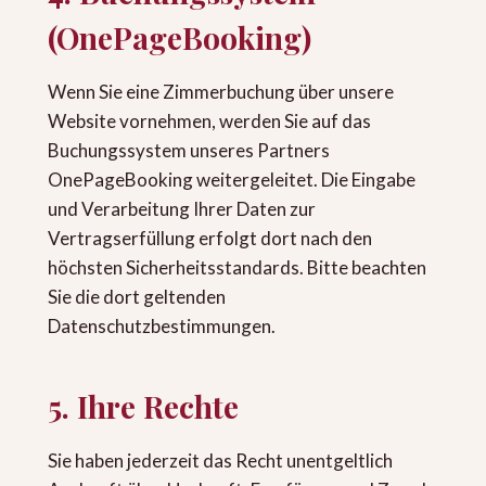
(OnePageBooking)
Wenn Sie eine Zimmerbuchung über unsere
Website vornehmen, werden Sie auf das
Buchungssystem unseres Partners
OnePageBooking weitergeleitet. Die Eingabe
und Verarbeitung Ihrer Daten zur
Vertragserfüllung erfolgt dort nach den
höchsten Sicherheitsstandards. Bitte beachten
Sie die dort geltenden
Datenschutzbestimmungen.
5. Ihre Rechte
Sie haben jederzeit das Recht unentgeltlich