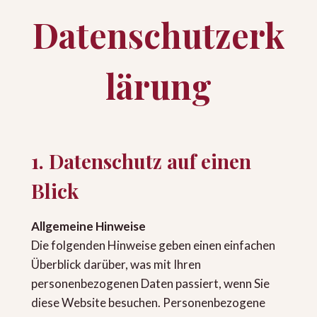
Datenschutzerk
lärung
1. Datenschutz auf einen
Blick
Allgemeine Hinweise
Die folgenden Hinweise geben einen einfachen
Überblick darüber, was mit Ihren
personenbezogenen Daten passiert, wenn Sie
diese Website besuchen. Personenbezogene