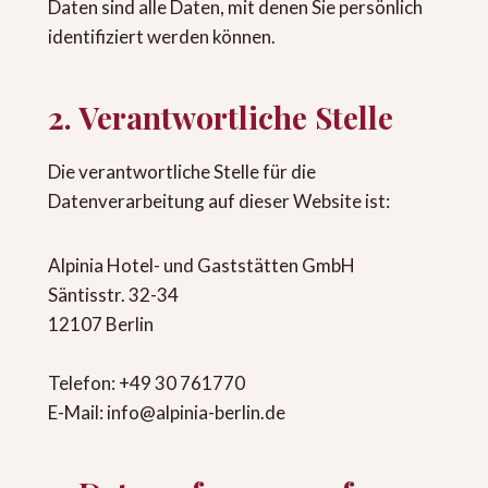
Daten sind alle Daten, mit denen Sie persönlich
identifiziert werden können.
2. Verantwortliche Stelle
Die verantwortliche Stelle für die
Datenverarbeitung auf dieser Website ist:
Alpinia Hotel- und Gaststätten GmbH
Säntisstr. 32-34
12107 Berlin
Telefon: +49 30 761770
E-Mail: info@alpinia-berlin.de